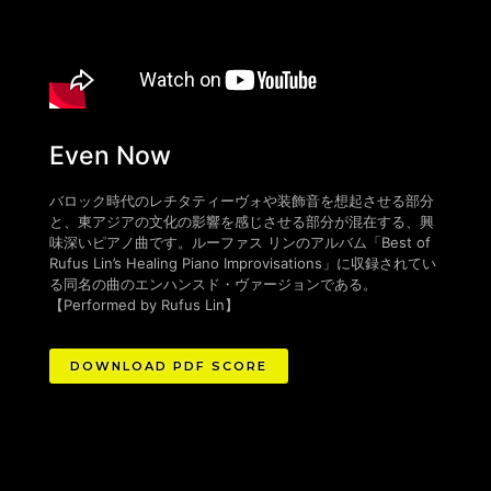
Even Now
バロック時代のレチタティーヴォや装飾音を想起させる部分
と、東アジアの文化の影響を感じさせる部分が混在する、興
味深いピアノ曲です。ルーファス リンのアルバム「Best of
Rufus Lin’s Healing Piano Improvisations」に収録されてい
る同名の曲のエンハンスド・ヴァージョンである。
【
Performed by Rufus Lin
】
DOWNLOAD PDF SCORE