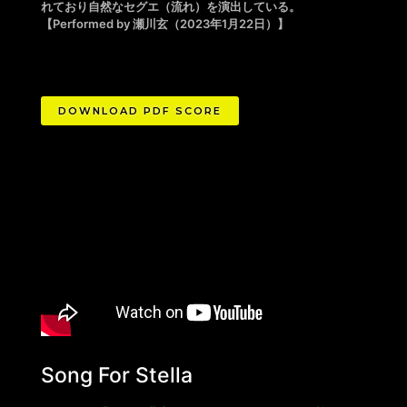
れており自然なセグエ（流れ）を演出している。
【Performed by 瀬川玄（2023年1月22日）】
DOWNLOAD PDF SCORE
Song For Stella