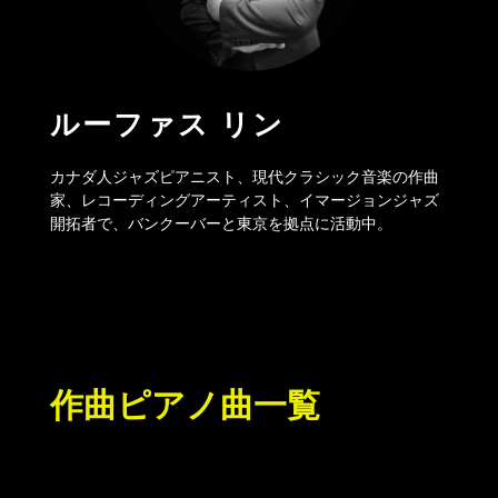
ルーファス リン
カナダ人ジャズピアニスト、現代クラシック音楽の作曲
家、レコーディングアーティスト、イマージョンジャズ
開拓者で、バンクーバーと東京を拠点に活動中。
作曲ピアノ曲一覧