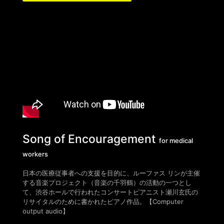
Song of Encouragement
for medical
workers
日本の医療従事者への支援を目的に、ルーファス リンが主催
する音楽プロジェクト（音楽の千羽鶴）の活動の一つとし
て、渋谷ホールで行われたコンサートピアニスト瀬川玄氏の
リサイタルのために書かれたピアノ作品。
【
Computer
output audio
】