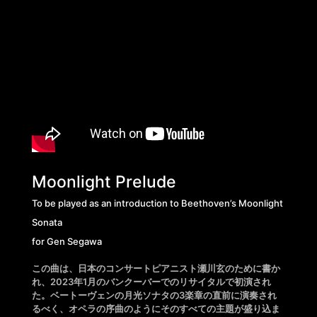
Moonlight Prelude
To be played as an introduction to Beethoven’s Moonlight
Sonata
for Gen Segawa
この曲は、日本のコンサートピアニスト瀬川玄のために書か
れ、2023年1月のバンクーバーでのリサイタルで初演され
た。ベートーヴェンの月光ソナタの3楽章の直前に演奏され
るべく、オペラの序曲のようにそのすべての主題が盛り込ま