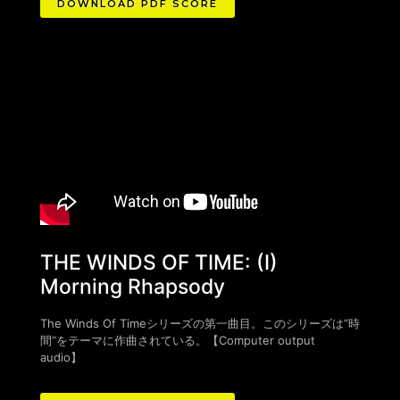
DOWNLOAD PDF SCORE
THE WINDS OF TIME: (I)
Morning Rhapsody
The Winds Of Timeシリーズの第一曲目。このシリーズは“時
間“をテーマに作曲されている。
【Computer output
audio
】