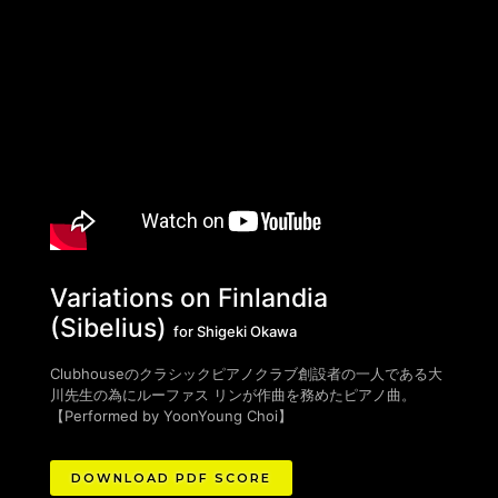
Variations on Finlandia
(Sibelius)
for Shigeki Okawa
Clubhouseのクラシックピアノクラブ創設者の一人である大
川先生の為にルーファス リンが作曲を務めたピアノ曲。
【Performed by YoonYoung Choi】
DOWNLOAD PDF SCORE