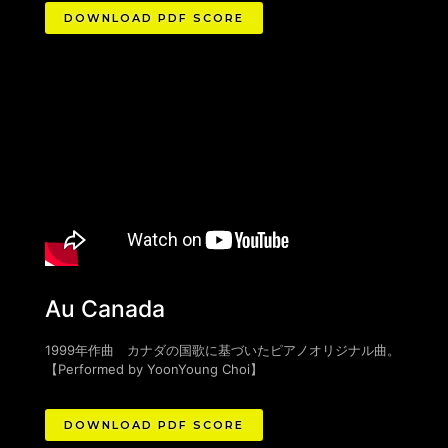
DOWNLOAD PDF SCORE
Au Canada
1999年作曲 カナダの国歌に基づいたピアノオリジナル曲。
【Performed by YoonYoung Choi】
DOWNLOAD PDF SCORE