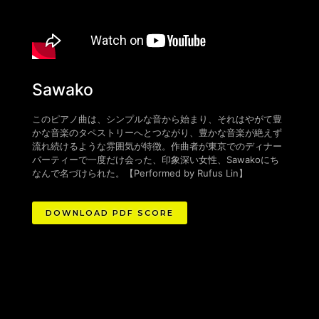
Sawako
このピアノ曲は、シンプルな音から始まり、それはやがて豊
かな音楽のタペストリーへとつながり、豊かな音楽が絶えず
流れ続けるような雰囲気が特徴。作曲者が東京でのディナー
パーティーで一度だけ会った、印象深い女性、Sawakoにち
なんで名づけられた。
【
Performed by Rufus Lin
】
DOWNLOAD PDF SCORE