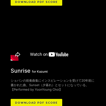
DOWNLOAD PDF SCORE
Sunrise
for Kazumi
ショパンの前奏曲集にインスピレーションを受けて20年前に
書かれた曲。Sunset（夕暮れ）とセットになっている。
【Performed by YoonYoung Choi】
DOWNLOAD PDF SCORE