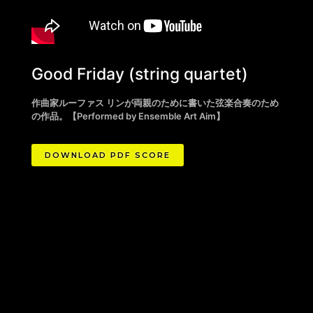
Good Friday (
string quartet
)
作曲家ルーファス リンが両親のために書いた弦楽合奏のため
の作品。
【Performed by Ensemble Art Aim】
DOWNLOAD PDF SCORE