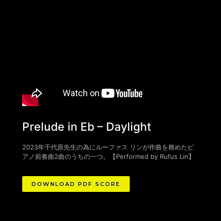
Prelude in Eb – Daylight
2023年千代原先生の為にルーファス リンが作曲を務めたピ
アノ前奏曲2曲のうちの一つ。
【
Performed by Rufus Lin
】
DOWNLOAD PDF SCORE