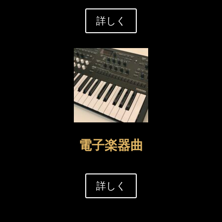
詳しく
電子楽器曲
詳しく