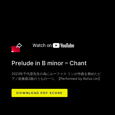
Prelude in B minor – Chant
2023年千代原先生の為にルーファス リンが作曲を務めたピ
アノ前奏曲2曲のうちの一つ。
【
Performed by Rufus Lin
】
DOWNLOAD PDF SCORE