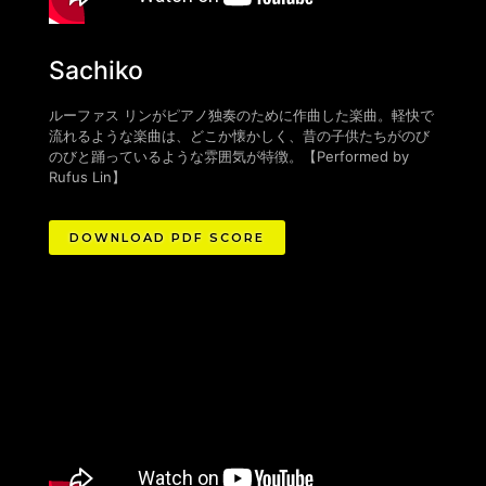
Sachiko
ルーファス リンがピアノ独奏のために作曲した楽曲。軽快で
流れるような楽曲は、どこか懐かしく、昔の子供たちがのび
のびと踊っているような雰囲気が特徴。
【
Performed by
Rufus Lin
】
DOWNLOAD PDF SCORE