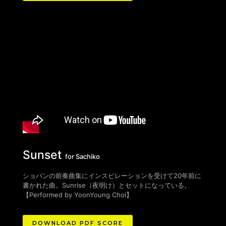
Sunset
for Sachiko
ショパンの前奏曲集にインスピレーションを受けて20年前に
書かれた曲。Sunrise（夜明け）とセットになっている。
【Performed by YoonYoung Choi】
DOWNLOAD PDF SCORE