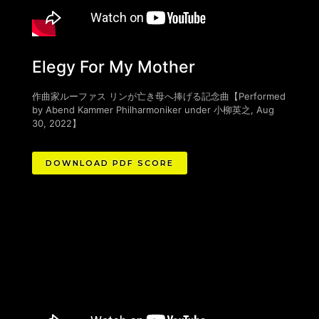
Elegy For My Mother
作曲家ルーファス リンが亡き母へ捧げる記念曲【Performed
by Abend Kammer Philharmoniker under 小柳英之, Aug
30, 2022】
DOWNLOAD PDF SCORE