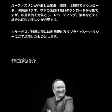
ルーファスリンが作曲した楽曲（楽譜）は無料でダウンロー
ド、演奏頂けます。以下の楽譜は無料ダウンロードが可能で
すが、私用目的を対象とし、レコーディング、演奏などする
場合は印税の支払いが必要です。
※サービスご利用の際には
利用規約及びプライバシーポリシ
ー
にご了承頂けたものとします。
作曲家紹介